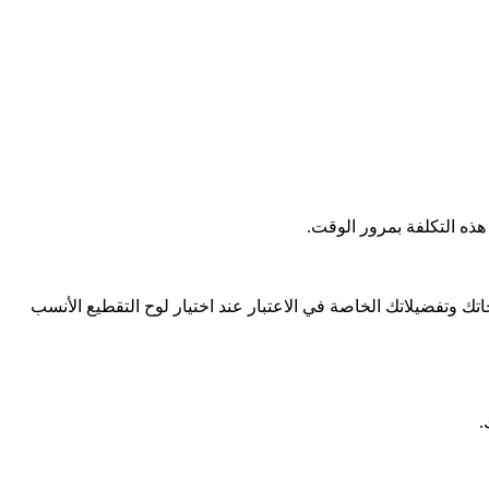
 هذه التكلفة بمرور الوقت.
جاتك وتفضيلاتك الخاصة في الاعتبار عند اختيار لوح التقطيع الأنسب
.