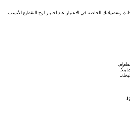
جاتك وتفضيلاتك الخاصة في الاعتبار عند اختيار لوح التقطيع الأنسب
لطعام.
ملًا.
طبخك.
ا.