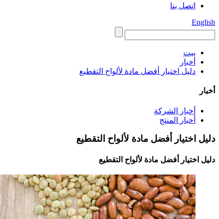
اتصل بنا
English
بيت
أخبار
دليل اختيار أفضل مادة لألواح التقطيع
أخبار
أخبار الشركة
أخبار المنتج
دليل اختيار أفضل مادة لألواح التقطيع
دليل اختيار أفضل مادة لألواح التقطيع