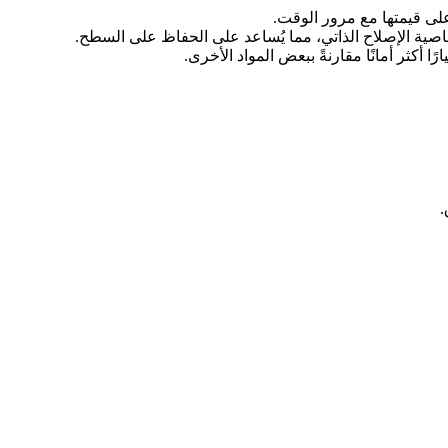
لى قيمتها مع مرور الوقت.
خاصية الإصلاح الذاتي، مما يُساعد على الحفاظ على السطح.
 أكثر أمانًا مقارنةً ببعض المواد الأخرى.
.