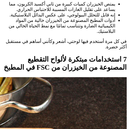
يمتص الخيزران كميات كبيرة من ثاني أكسيد الكربون، مما
يساعد على تقليل الغازات المسببة للاحتباس الحراري.
إنه قابل للتحلل البيولوجي، على عكس البدائل البلاستيكية.
أدوات المطبخ المصنوعة من الخيزران خالية من المواد
الكيميائية الضارة وتتناسب تمامًا مع نمط الحياة الخالي من
البلاستيك.
في كل مرة أستخدم فيها لوحتي، أشعر وكأنني أساهم في مستقبل
أكثر خضرة.
7 استخدامات مبتكرة لألواح التقطيع
المصنوعة من الخيزران من FSC في المطبخ