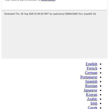
English
French
German
Portuguese
Spanish
Russian
Japanese
Korean
Arabic
Irish
Greek