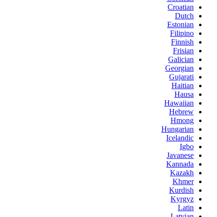
Croatian
Dutch
Estonian
Filipino
Finnish
Frisian
Galician
Georgian
Gujarati
Haitian
Hausa
Hawaiian
Hebrew
Hmong
Hungarian
Icelandic
Igbo
Javanese
Kannada
Kazakh
Khmer
Kurdish
Kyrgyz
Latin
Latvian