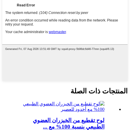
المنتجات ذات الصلة
لوح تقطيع من الخيزران العضوي
الطبيعي بنسبة 100% مع ...