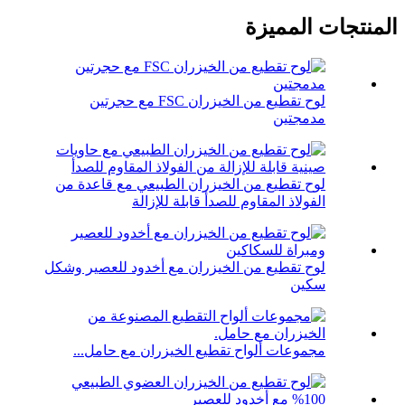
المنتجات المميزة
لوح تقطيع من الخيزران FSC مع حجرتين
مدمجتين
لوح تقطيع من الخيزران الطبيعي مع قاعدة من
الفولاذ المقاوم للصدأ قابلة للإزالة
لوح تقطيع من الخيزران مع أخدود للعصير وشكل
سكين
مجموعات ألواح تقطيع الخيزران مع حامل...