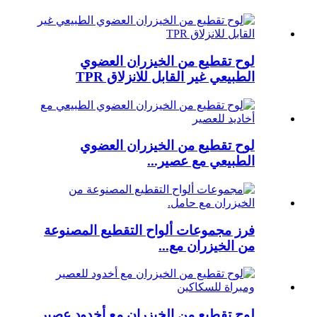
لوح تقطيع من الخيزران العضوي
الطبيعي غير القابل للانزلاق TPR
لوح تقطيع من الخيزران العضوي
الطبيعي مع عصير...
فرز مجموعات ألواح التقطيع المصنوعة
من الخيزران مع...
لوح تقطيع من الخيزران مع أخدود عصير