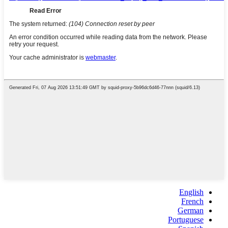
English
French
German
Portuguese