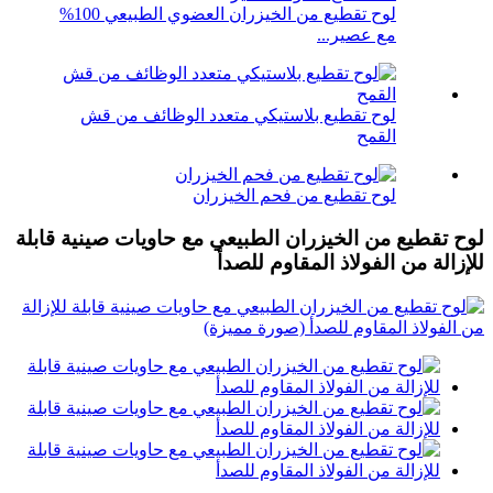
لوح تقطيع من الخيزران العضوي الطبيعي 100%
مع عصير...
لوح تقطيع بلاستيكي متعدد الوظائف من قش
القمح
لوح تقطيع من فحم الخيزران
لوح تقطيع من الخيزران الطبيعي مع حاويات صينية قابلة
للإزالة من الفولاذ المقاوم للصدأ