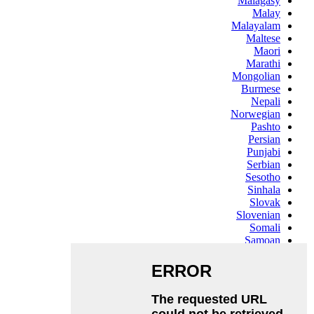
Malagasy
Malay
Malayalam
Maltese
Maori
Marathi
Mongolian
Burmese
Nepali
Norwegian
Pashto
Persian
Punjabi
Serbian
Sesotho
Sinhala
Slovak
Slovenian
Somali
Samoan
Scots Gaelic
Shona
Sindhi
Sundanese
Swahili