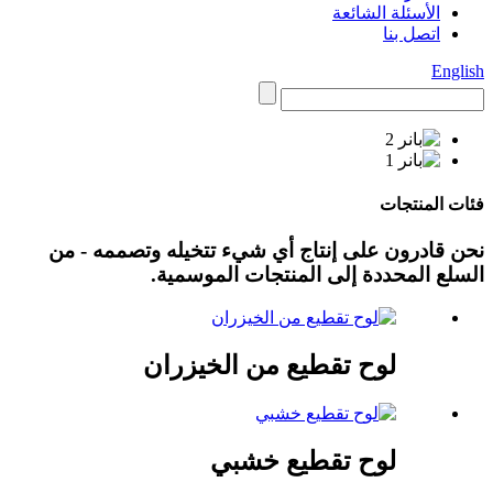
الأسئلة الشائعة
اتصل بنا
English
فئات المنتجات
نحن قادرون على إنتاج أي شيء تتخيله وتصممه - من
السلع المحددة إلى المنتجات الموسمية.
لوح تقطيع من الخيزران
لوح تقطيع خشبي