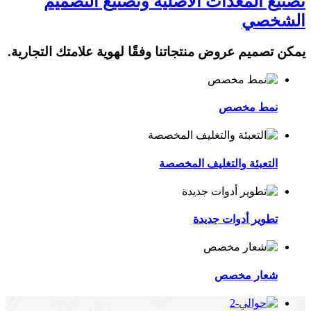
تصنيع المعدات الأصلية وتصنيع التصميم
الشخصي
يمكن تصميم عروض منتجاتنا وفقًا لهوية علامتك التجارية.
نمط مخصص
التعبئة والتغليف المخصصة
تطوير أدوات جديدة
شعار مخصص