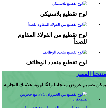
لوح تقطيع بلاستيكي
لوح تقطيع من الفولاذ المقاوم
للصدأ
لوح تقطيع متعدد الوظائف
منتجنا المميز
يمكن تصميم عروض منتجاتنا وفقًا لهوية علامتك التجارية.