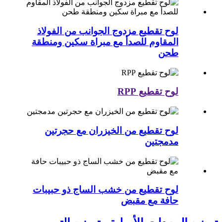
لوح تقطيع مزدوج الجوانب من الفولاذ
المقاوم للصدأ مع مبراة سكين ومنطقة
طحن
لوح تقطيع RPP
لوح تقطيع من الخيزران مع حجرتين
مدمجتين
لوح تقطيع من خشب الساج ذو حبيبات
حافة مع مقبض