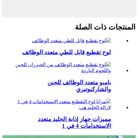
المنتجات ذات الصلة
لوح تقطيع قابل للطي متعدد الوظائف
بامبو متعدد الوظائف للجبن
والشاركيوتيري
مميزات جهاز إذابة الجليد متعدد
الاستخدامات 4 في 1