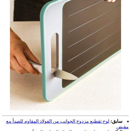
سابق:
لوح تقطيع مزدوج الجوانب من الفولاذ المقاوم للصدأ مع
مقبض