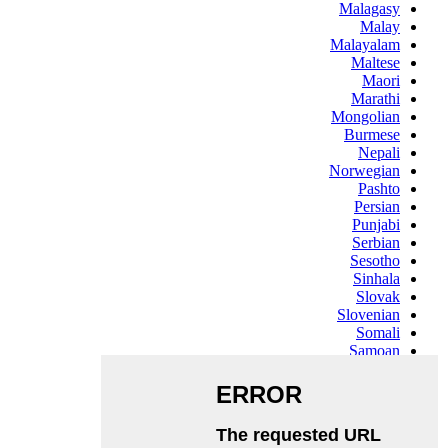
Malagasy
Malay
Malayalam
Maltese
Maori
Marathi
Mongolian
Burmese
Nepali
Norwegian
Pashto
Persian
Punjabi
Serbian
Sesotho
Sinhala
Slovak
Slovenian
Somali
Samoan
Scots Gaelic
Shona
Sindhi
Sundanese
Swahili