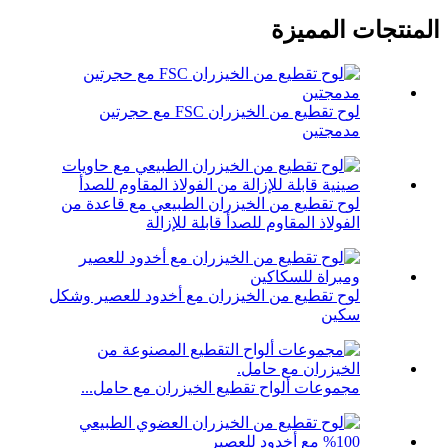
المنتجات المميزة
لوح تقطيع من الخيزران FSC مع حجرتين
مدمجتين
لوح تقطيع من الخيزران الطبيعي مع قاعدة من
الفولاذ المقاوم للصدأ قابلة للإزالة
لوح تقطيع من الخيزران مع أخدود للعصير وشكل
سكين
مجموعات ألواح تقطيع الخيزران مع حامل...